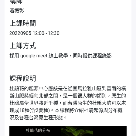
講師
潘振彰
上課時間
20220905 12:00~12:30
上課方式
採用 google meet 線上教學，同時提供課程錄影
課程說明
杜鵑花的起源中心應該是在從喜馬拉雅山區到雲南的橫
斷山脈與緬甸北部之間，是一個很大群的類別，原生的
杜鵑屬全世界將近千種，而台灣原生的杜鵑大約可以處
理成18種(含2變種)。本課程將介紹杜鵑起源與分布概
況及各種台灣原生種形態。