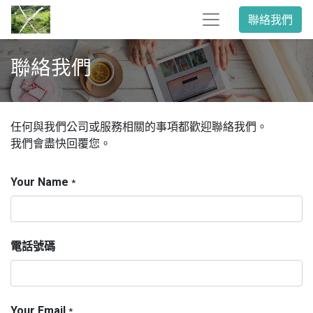
聯絡我們
聯絡我們
任何與我們公司或服務相關的事項都歡迎聯絡我們。
我們會盡快回覆您。
Your Name
*
電話號碼
Your Email
*