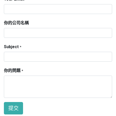
你的公司名稱
Subject
*
你的問題
*
提交