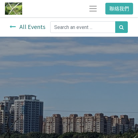
聯絡我們
All Events