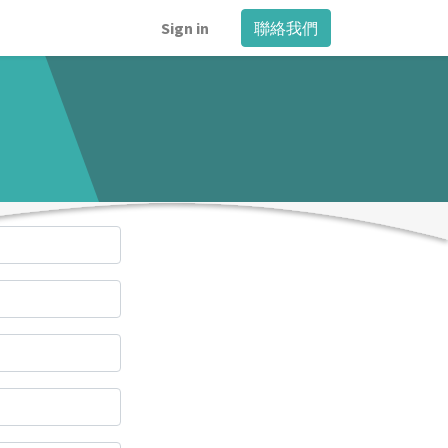
Sign in
聯絡我們