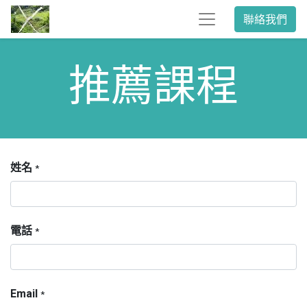
聯絡我們
推薦課程
姓名
*
電話
*
Email
*