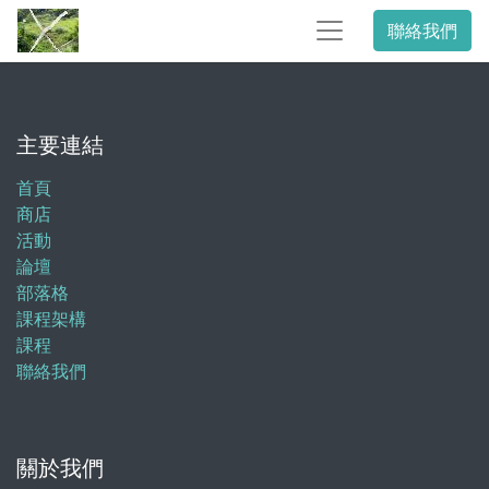
聯絡我們
主要連結
首頁
商店
活動
論壇
部落格
課程架構
課程
聯絡我們
關於我們