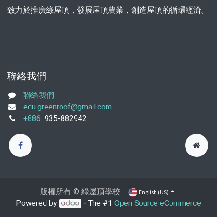
致力於推廣綠屋頂，發展屋頂農業，創造屋頂的循環經濟。
聯絡我們
聯絡我們
edu.greenroof@gmail.com
+886
935-882942
版權所有 © 綠屋頂學校
English (US)
Powered by
- The #1
Open Source eCommerce