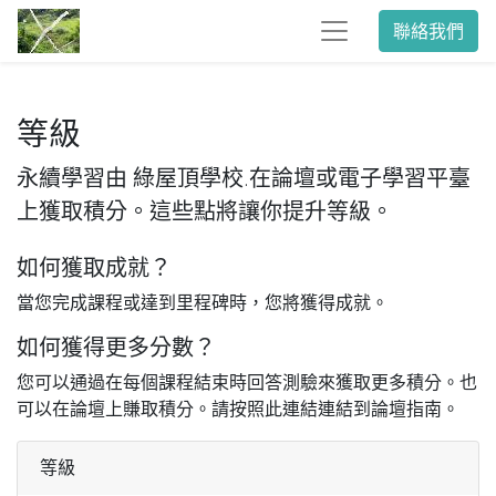
聯絡我們
等級
永續學習由 綠屋頂學校.在論壇或電子學習平臺
上獲取積分。這些點將讓你提升等級。
如何獲取成就？
當您完成課程或達到里程碑時，您將獲得成就。
如何獲得更多分數？
您可以通過在每個課程結束時回答測驗來獲取更多積分。也
可以在論壇上賺取積分。請按照此連結連結到論壇指南。
等級