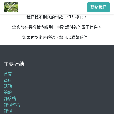
聯絡我們
我們找不到您的付款，但別擔心。
您應該在幾分鐘內收到一封確認付款的電子信件。
如果付款尚未確認，您可以聯繫我們。
主要連結
首頁
商店
活動
論壇
部落格
課程架構
課程