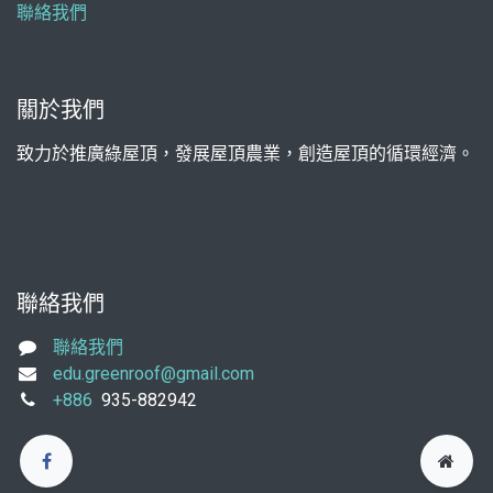
聯絡我們
關於我們
致力於推廣綠屋頂，發展屋頂農業，創造屋頂的循環經濟。
聯絡我們
聯絡我們
edu.greenroof@gmail.com
+886
935-882942