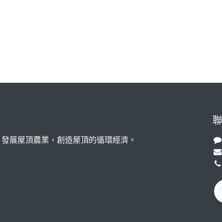
，發展屋頂農業，創造屋頂的循環經濟。