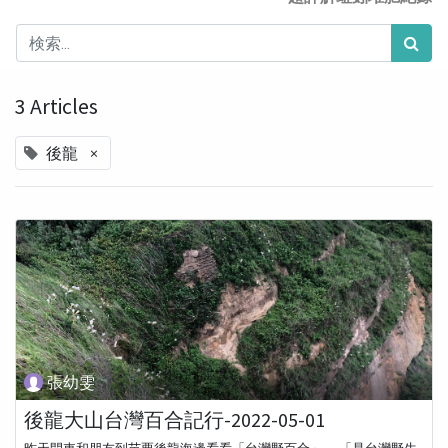
3 Articles
×
後龍
張幼雯
後龍大山台灣百合記行-2022-05-01