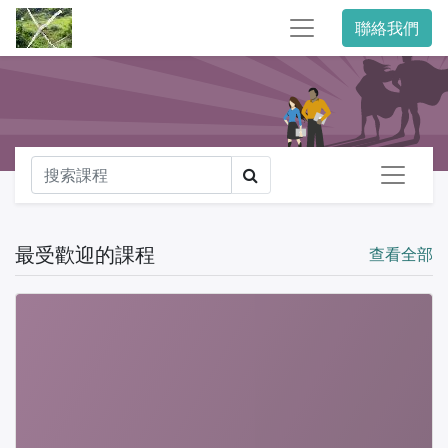
聯絡我們
最受歡迎的課程
查看全部