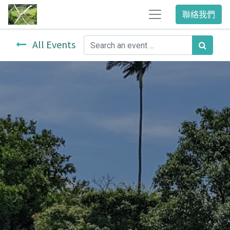
聯絡我們
All Events