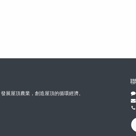
，發展屋頂農業，創造屋頂的循環經濟。