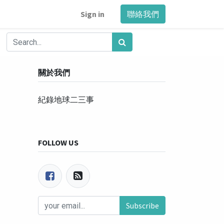
Sign in
聯絡我們
關於我們
紀錄地球二三事
FOLLOW US
Subscribe