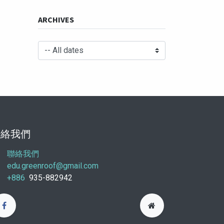
ARCHIVES
聯絡我們
聯絡我們
edu.greenroof@gmail.com
+886
935-882942