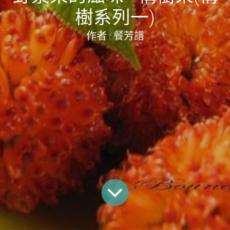
樹系列一)
作者 : 餐芳譜