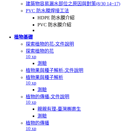
建築物容易漏水部位之原因與對策(8/30 14~17)
PVC 防水膜焊接工法
HDPE 防水膜介紹
PVC 防水膜介紹
植物基礎
探索植物的花-文件說明
探索植物的花
10 xp
測驗
植物果與種子解析-文件說明
植物果與種子解析
10 xp
測驗
植物的傳播-文件說明
10 xp
親親有理-臺灣槲寄生
測驗
植物的傳播
10 xp