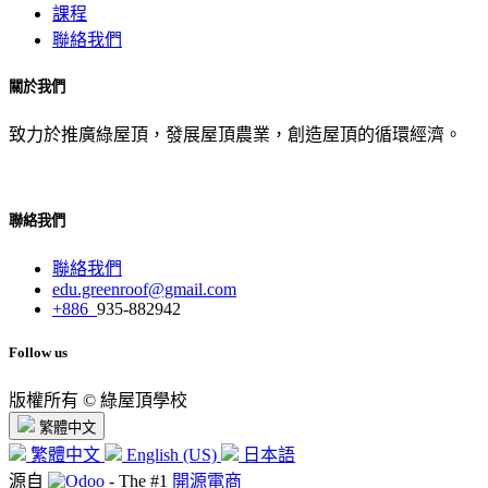
課程
聯絡我們
關於我們
致力於推廣綠屋頂，發展屋頂農業，創造屋頂的循環經濟。
聯絡我們
聯絡我們
edu.greenroof@gmail.com
+886
935-882942
Follow us
版權所有 © 綠屋頂學校
繁體中文
繁體中文
English (US)
日本語
源自
- The #1
開源電商