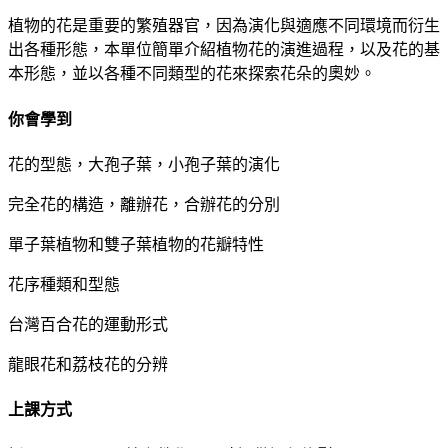
植物的花是重要的繁殖器官，因為演化與適應不同環境而衍生
出各種形態，本單位簡單介紹植物花的演進過程，以及花的基
本形態，並以各種不同類型的花來探索花朵的奧妙。
你會學到
花的型態，大孢子葉，小孢子葉的演化
完全花的構造，離辦花，合辦花的分別
單子葉植物和雙子葉植物的花瓣特性
花序種類和型態
台灣百合花的運動形式
龍眼花和荔枝花的分辨
上課方式