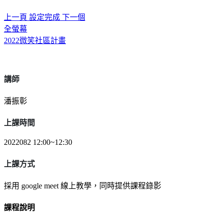
上一頁
設定完成
下一個
全螢幕
2022微笑社區計畫
講師
潘振彰
上課時間
2022082 12:00~12:30
上課方式
採用 google meet 線上教學，同時提供課程錄影
課程說明