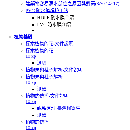
建築物容易漏水部位之原因與對策(8/30 14~17)
PVC 防水膜焊接工法
HDPE 防水膜介紹
PVC 防水膜介紹
植物基礎
探索植物的花-文件說明
探索植物的花
10 xp
測驗
植物果與種子解析-文件說明
植物果與種子解析
10 xp
測驗
植物的傳播-文件說明
10 xp
親親有理-臺灣槲寄生
測驗
植物的傳播
10 xp