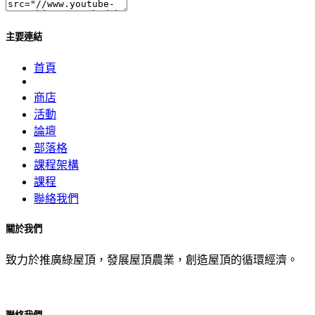
主要連結
首頁
商店
活動
論壇
部落格
課程架構
課程
聯絡我們
關於我們
致力於推廣綠屋頂，發展屋頂農業，創造屋頂的循環經濟。