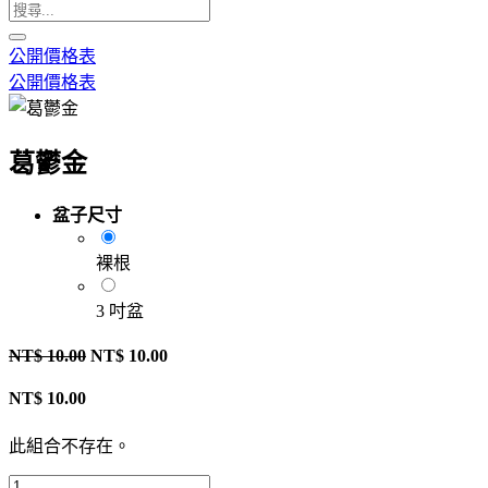
公開價格表
公開價格表
葛鬱金
盆子尺寸
裸根
3 吋盆
NT$
10.00
NT$
10.00
NT$
10.00
此組合不存在。