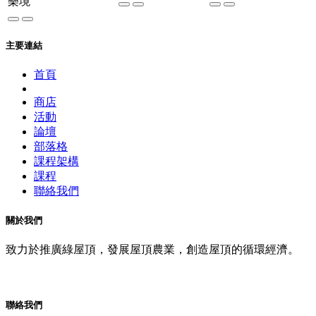
樂境
主要連結
首頁
商店
活動
論壇
部落格
課程架構
課程
聯絡我們
關於我們
致力於推廣綠屋頂，發展屋頂農業，創造屋頂的循環經濟。
聯絡我們