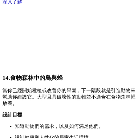
深入了解
14.食物森林中的鳥與蜂
當你已經開始種植或改善你的果園，下一階段就是引進動物來
幫助你維護它。大型且具破壞性的動物並不適合在食物森林裡
放養。
設計目標
知道動物們的需求，以及如何滿足他們。
設計健康和人性化的居家生活環境。