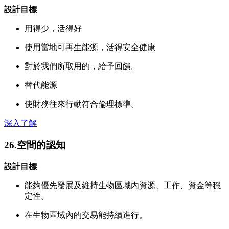
設計目標
用得少，活得好
使用當地可再生能源，活得安全健康
對於我們所取用的，給予回饋。
替代能源
使財務往來行動符合倫理標準。
深入了解
26.空間的認知
設計目標
能夠優先發展及維持生物區域內資源、工作、資金等穩
定性。
在生物區域內的交易能持續進行。