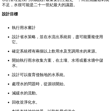
不足，水很可能是二十一世紀最大的議題。
設計目標
執行用水審計
設計省水策略，並在水流出系統前，盡可能重複使用
它。
確定系統裡有兩個以上飲用水及烹調用水的來源。
開始執行雨水收集方案，在土壤、水塔或蓄水塘中儲
水。
設計可以復育侵蝕地的水系統。
處理水的問題時，從源頭開始。
減緩水的流動。
回收並淨化水。