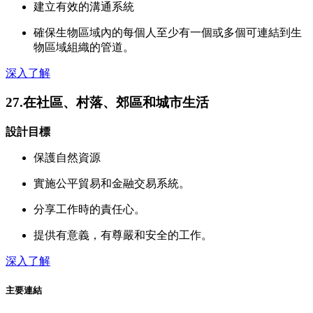
建立有效的溝通系統
確保生物區域內的每個人至少有一個或多個可連結到生
物區域組織的管道。
深入了解
27.在社區、村落、郊區和城市生活
設計目標
保護自然資源
實施公平貿易和金融交易系統。
分享工作時的責任心。
提供有意義，有尊嚴和安全的工作。
深入了解
主要連結