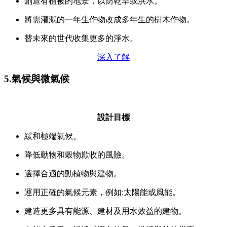
創造有植被的地景，以防乾旱或洪水。
將需灌溉的一年生作物改成多年生的樹木作物。
替未來的世代收集更多的淨水。
深入了解
5.氣候與微氣候
設計目標
緩和極端氣候。
降低動物和穀物歉收的風險。
選擇合適的動植物與建物。
運用正確的氣候元素，例如:太陽能或風能。
建造更多具有能源、建材及用水效益的建物。