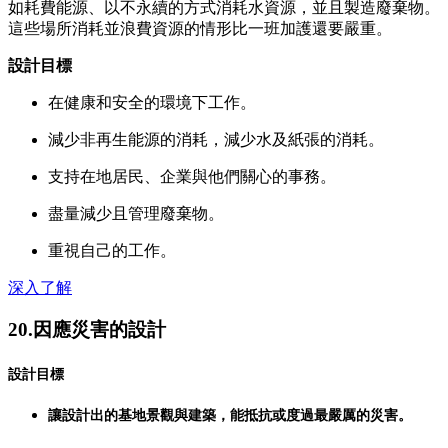
如耗費能源、以不永續的方式消耗水資源，並且製造廢棄物。
這些場所消耗並浪費資源的情形比一班加護還要嚴重。
設計目標
在健康和安全的環境下工作。
減少非再生能源的消耗，減少水及紙張的消耗。
支持在地居民、企業與他們關心的事務。
盡量減少且管理廢棄物。
重視自己的工作。
深入了解
20.因應災害的設計
設計目標
讓設計出的基地景觀與建築，能抵抗或度過最嚴厲的災害。