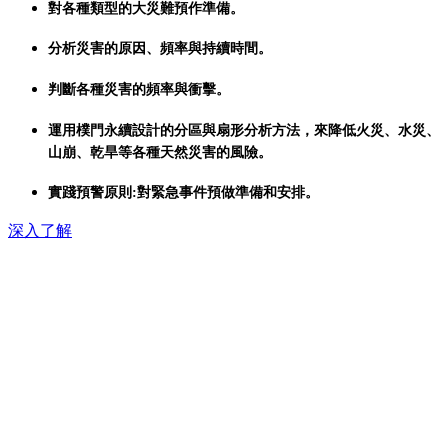
對各種類型的大災難預作準備。
分析災害的原因、頻率與持續時間。
判斷各種災害的頻率與衝擊。
運用樸門永續設計的分區與扇形分析方法，來降低火災、水災、
山崩、乾旱等各種天然災害的風險。
實踐預警原則:對緊急事件預做準備和安排。
深入了解