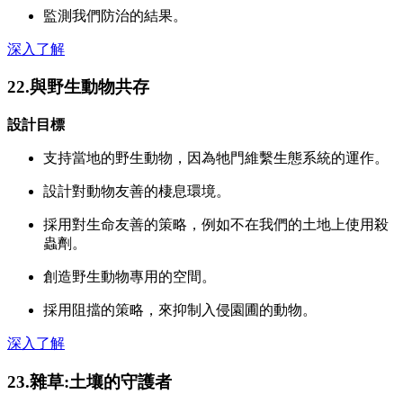
監測我們防治的結果。
深入了解
22.與野生動物共存
設計目標
支持當地的野生動物，因為牠門維繫生態系統的運作。
設計對動物友善的棲息環境。
採用對生命友善的策略，例如不在我們的土地上使用殺
蟲劑。
創造野生動物專用的空間。
採用阻擋的策略，來抑制入侵園圃的動物。
深入了解
23.雜草:土壤的守護者