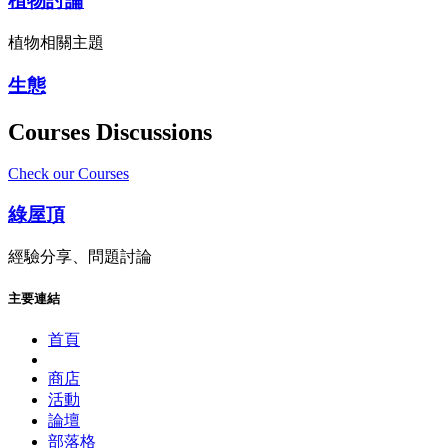
植物討論
植物相關主題
生態
Courses Discussions
Check our Courses
綠屋頂
經驗分享、問題討論
主要連結
首頁
商店
活動
論壇
部落格