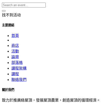
找不到活动
主要連結
首頁
商店
活動
論壇
部落格
課程架構
課程
聯絡我們
關於我們
致力於推廣綠屋頂，發展屋頂農業，創造屋頂的循環經濟。