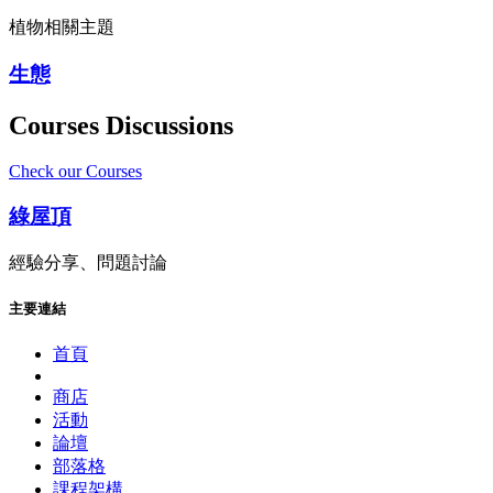
植物相關主題
生態
Courses Discussions
Check our Courses
綠屋頂
經驗分享、問題討論
主要連結
首頁
商店
活動
論壇
部落格
課程架構