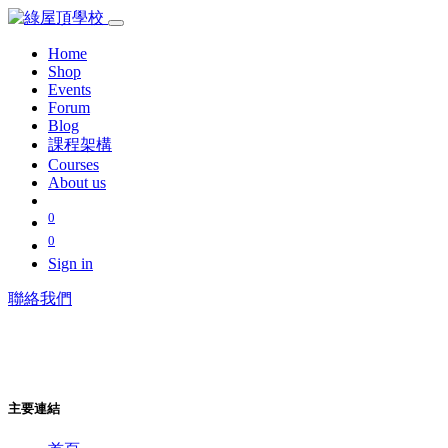
Home
Shop
Events
Forum
Blog
課程架構
Courses
About us
0
0
Sign in
聯絡我們
主要連結