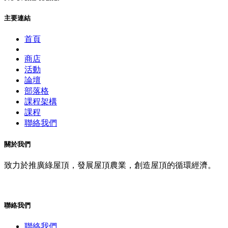
主要連結
首頁
商店
活動
論壇
部落格
課程架構
課程
聯絡我們
關於我們
致力於推廣綠屋頂，發展屋頂農業，創造屋頂的循環經濟。
聯絡我們
聯絡我們