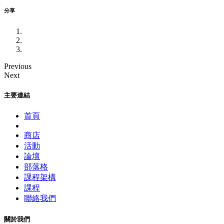
分享
Previous
Next
主要連結
首頁
商店
活動
論壇
部落格
課程架構
課程
聯絡我們
關於我們