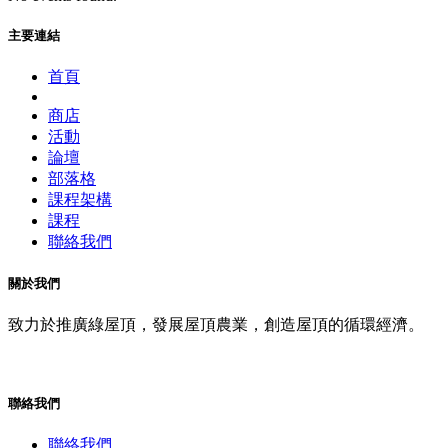
主要連結
首頁
商店
活動
論壇
部落格
課程架構
課程
聯絡我們
關於我們
致力於推廣綠屋頂，發展屋頂農業，創造屋頂的循環經濟。
聯絡我們
聯絡我們