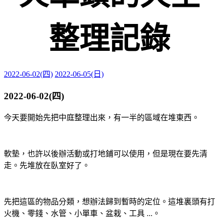
整理記錄
2022-06-02(四)
2022-06-05(日)
2022-06-02(四)
今天要開始先把中庭整理出來，有一半的區域在堆東西。
軟墊，也許以後辦活動或打地鋪可以使用，但是現在要先清
走。先堆放在臥室好了。
先把這區的物品分類，想辦法歸到暫時的定位。這堆裏頭有打
火機、零錢、水管、小單車、盆栽、工具 ...。